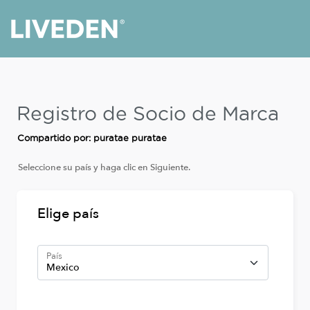
Registro de Socio de Marca
Compartido por: puratae puratae
Seleccione su país y haga clic en Siguiente.
Elige país
País