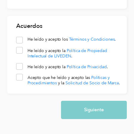
Acuerdos
He leído y acepto los
Términos y Condiciones
.
He leído y acepto la
Política de Propiedad
Intelectual de LIVEDEN
.
He leído y acepto la
Política de Privacidad
.
Acepto que he leído y acepto las
Políticas y
Procedimientos
y la
Solicitud de Socio de Marca
.
Siguiente