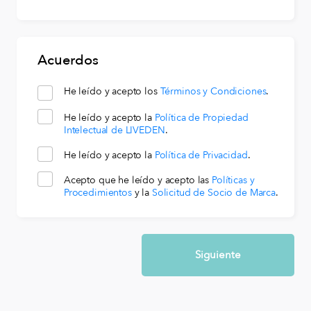
Acuerdos
He leído y acepto los
Términos y Condiciones
.
He leído y acepto la
Política de Propiedad
Intelectual de LIVEDEN
.
He leído y acepto la
Política de Privacidad
.
Acepto que he leído y acepto las
Políticas y
Procedimientos
y la
Solicitud de Socio de Marca
.
Siguiente