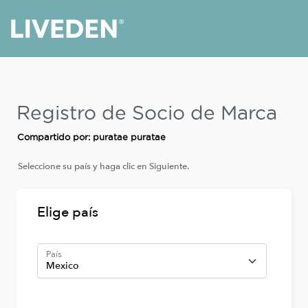
Registro de Socio de Marca
Compartido por: puratae puratae
Seleccione su país y haga clic en Siguiente.
Elige país
País